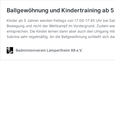
Ballgewöhnung und Kindertraining ab 5
Kinder ab 5 Jahren werden freitags von 17:00-17:45 Uhr bei Sa
Bewegung und nicht der Wettkampf im Vordergrund. Zudem wer
entsprechen. Die Kinder lernen dann aber auch den Umgang mit B
Sabrina sehr regelmäßig. An die Ballgewöhnung schließt sich da
Badmintonverein Lampertheim 88 e.V.