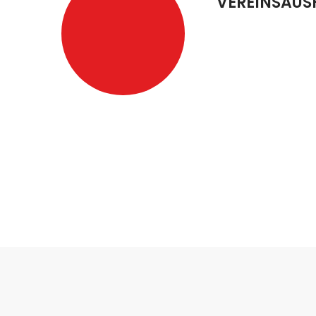
VEREINSAUS