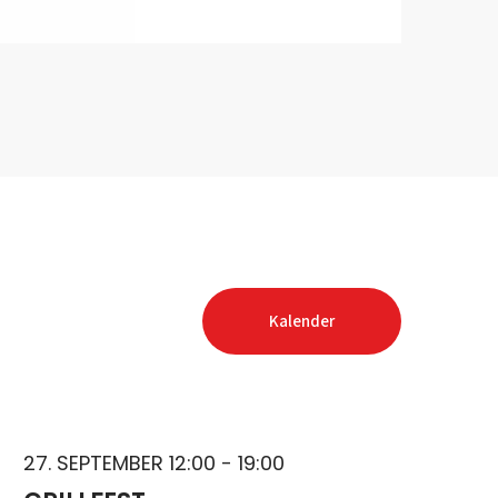
Kalender
27. SEPTEMBER 12:00 - 19:00