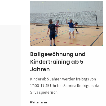
Ballgewöhnung und
Kindertraining ab 5
Jahren
Kinder ab 5 Jahren werden freitags von
17:00-17:45 Uhr bei Sabrina Rodrigues da
Silva spielerisch
Weiterlesen