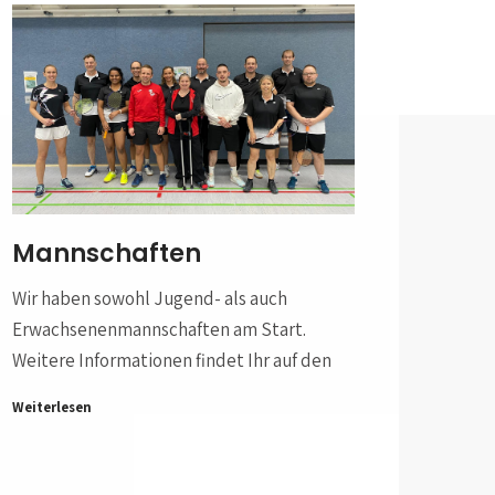
Mannschaften
Wir haben sowohl Jugend- als auch
Erwachsenenmannschaften am Start.
Weitere Informationen findet Ihr auf den
Weiterlesen