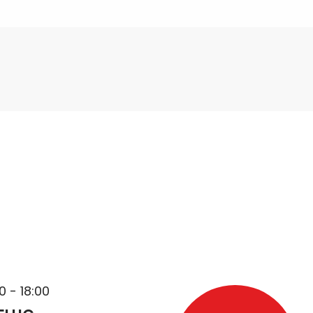
0 - 18:00