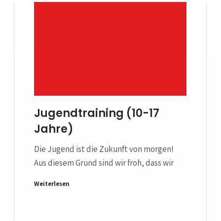
Jugendtraining (10-17
Jahre)
Die Jugend ist die Zukunft von morgen!
Aus diesem Grund sind wir froh, dass wir
Weiterlesen