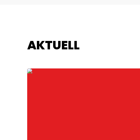
AKTUELL