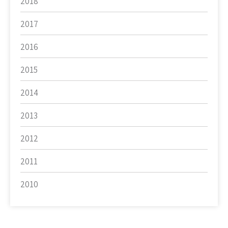
2018
2017
2016
2015
2014
2013
2012
2011
2010