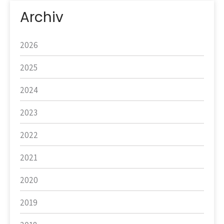
Archiv
2026
2025
2024
2023
2022
2021
2020
2019