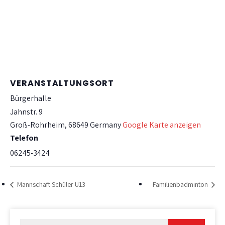
VERANSTALTUNGSORT
Bürgerhalle
Jahnstr. 9
Groß-Rohrheim
,
68649
Germany
Google Karte anzeigen
Telefon
06245-3424
Mannschaft Schüler U13
Familienbadminton