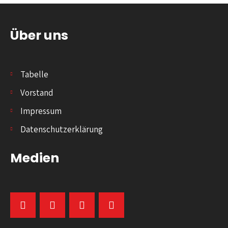
Über uns
Tabelle
Vorstand
Impressum
Datenschutzerklärung
Medien