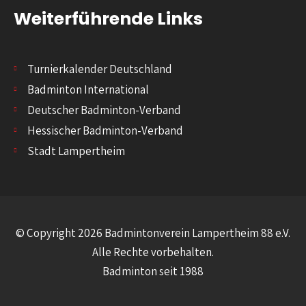
Weiterführende Links
Turnierkalender Deutschland
Badminton International
Deutscher Badminton-Verband
Hessischer Badminton-Verband
Stadt Lampertheim
© Copyright 2026 Badmintonverein Lampertheim 88 e.V.
Alle Rechte vorbehalten.
Badminton seit 1988