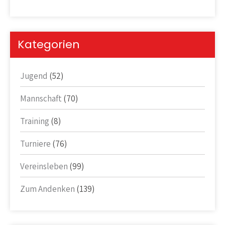
Kategorien
Jugend
(52)
Mannschaft
(70)
Training
(8)
Turniere
(76)
Vereinsleben
(99)
Zum Andenken
(139)