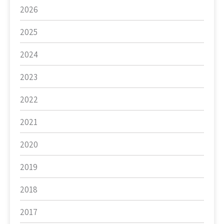
2026
2025
2024
2023
2022
2021
2020
2019
2018
2017