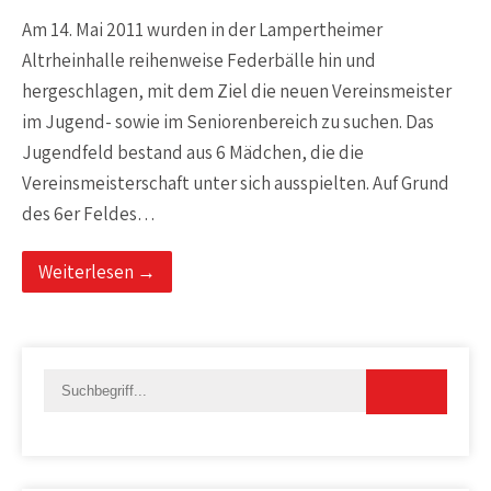
Am 14. Mai 2011 wurden in der Lampertheimer
Altrheinhalle reihenweise Federbälle hin und
hergeschlagen, mit dem Ziel die neuen Vereinsmeister
im Jugend- sowie im Seniorenbereich zu suchen. Das
Jugendfeld bestand aus 6 Mädchen, die die
Vereinsmeisterschaft unter sich ausspielten. Auf Grund
des 6er Feldes…
Weiterlesen →