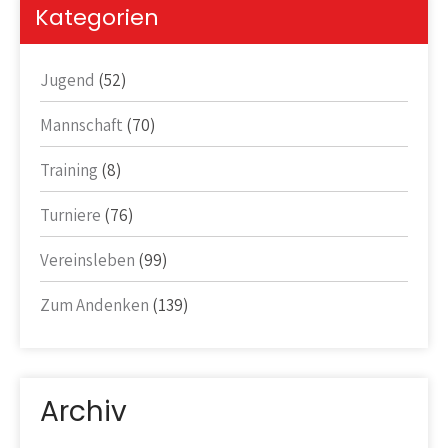
Kategorien
Jugend
(52)
Mannschaft
(70)
Training
(8)
Turniere
(76)
Vereinsleben
(99)
Zum Andenken
(139)
Archiv