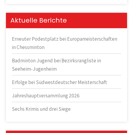
Aktuelle Berichte
Erneuter Podestplatz bei Europameisterschaften
in Chessminton
Badminton Jugend bei Bezirksrangliste in
Seeheim-Jugenheim
Erfolge bei Südwestdeutscher Meisterschaft
Jahreshauptversammlung 2026
Sechs Krimis und drei Siege