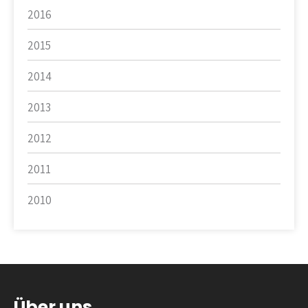
2016
2015
2014
2013
2012
2011
2010
Über uns