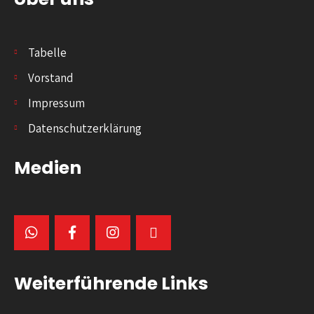
Tabelle
Vorstand
Impressum
Datenschutzerklärung
Medien
Weiterführende Links