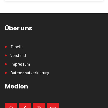
Über uns
Tabelle
Vorstand
Impressum
Datenschutzerklärung
Medien