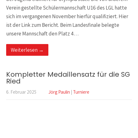
Verein gestellte Schülermannschaft U16 des LGL hatte
sich im vergangenen November hierfür qualifiziert. Hier
ist der Link zum Bericht. Beim Landesfinale belegte
unsere Mannschaft den Platz 4…
Weiterlesen →
Kompletter Medaillensatz für die SG
Ried
6. Februar 2025
Jörg Paulin
|
Turniere