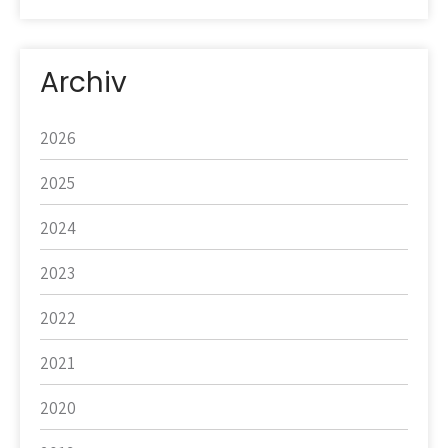
Archiv
2026
2025
2024
2023
2022
2021
2020