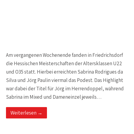
Am vergangenen Wochenende fanden in Friedrichsdorf
die Hessischen Meisterschaften der Altersklassen U22
und O35 statt. Hierbei erreichten Sabrina Rodrigues da
Silva und Jörg Paulin viermal das Podest. Das Highlight
war dabei der Titel für Jörg im Herrendoppel, während
Sabrina im Mixed und Dameneinzel jeweils…
Weiterlesen →