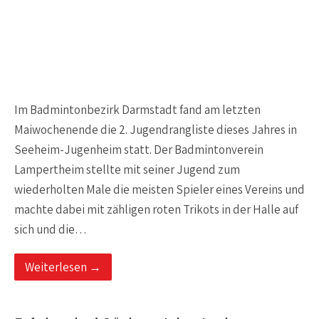
Im Badmintonbezirk Darmstadt fand am letzten
Maiwochenende die 2. Jugendrangliste dieses Jahres in
Seeheim-Jugenheim statt. Der Badmintonverein
Lampertheim stellte mit seiner Jugend zum
wiederholten Male die meisten Spieler eines Vereins und
machte dabei mit zähligen roten Trikots in der Halle auf
sich und die…
Weiterlesen →