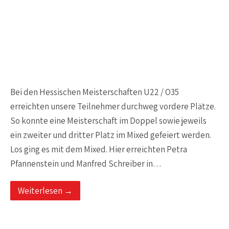
Bei den Hessischen Meisterschaften U22 / O35
erreichten unsere Teilnehmer durchweg vordere Plätze.
So konnte eine Meisterschaft im Doppel sowie jeweils
ein zweiter und dritter Platz im Mixed gefeiert werden.
Los ging es mit dem Mixed. Hier erreichten Petra
Pfannenstein und Manfred Schreiber in…
Weiterlesen →