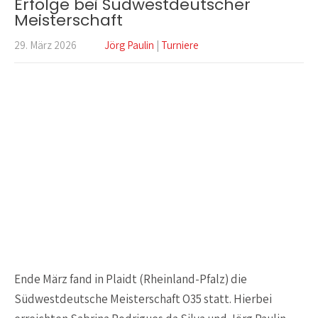
Erfolge bei Südwestdeutscher
Meisterschaft
29. März 2026
Jörg Paulin
|
Turniere
Ende März fand in Plaidt (Rheinland-Pfalz) die
Südwestdeutsche Meisterschaft O35 statt. Hierbei