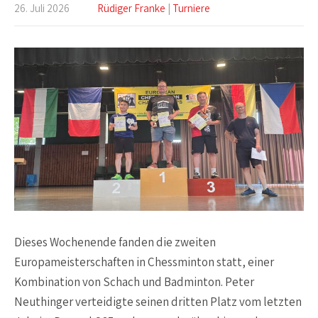
26. Juli 2026
Rüdiger Franke
|
Turniere
Dieses Wochenende fanden die zweiten
Europameisterschaften in Chessminton statt, einer
Kombination von Schach und Badminton. Peter
Neuthinger verteidigte seinen dritten Platz vom letzten