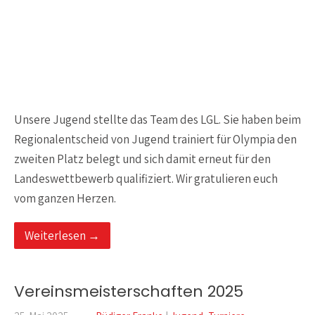
Unsere Jugend stellte das Team des LGL. Sie haben beim
Regionalentscheid von Jugend trainiert für Olympia den
zweiten Platz belegt und sich damit erneut für den
Landeswettbewerb qualifiziert. Wir gratulieren euch
vom ganzen Herzen.
Weiterlesen →
Vereinsmeisterschaften 2025