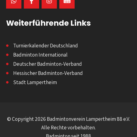
Weiterführende Links
Turnierkalender Deutschland
Badminton International
Deutscher Badminton-Verband
Hessischer Badminton-Verband
Stadt Lampertheim
© Copyright 2026 Badmintonverein Lampertheim 88 e.V.
Alle Rechte vorbehalten.
Badminton seit 1988