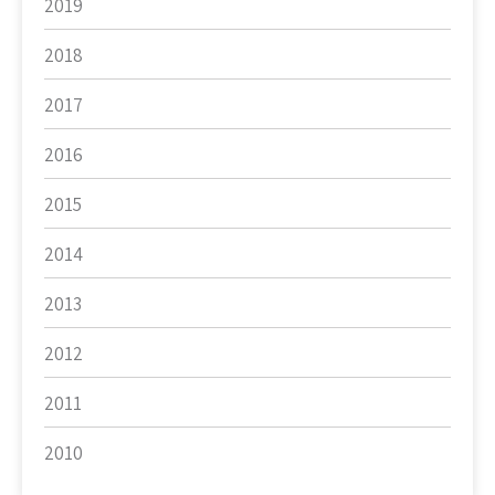
2019
2018
2017
2016
2015
2014
2013
2012
2011
2010