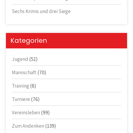
Sechs Krimis und drei Siege
Kategorien
Jugend
(52)
Mannschaft
(70)
Training
(8)
Turniere
(76)
Vereinsleben
(99)
Zum Andenken
(139)