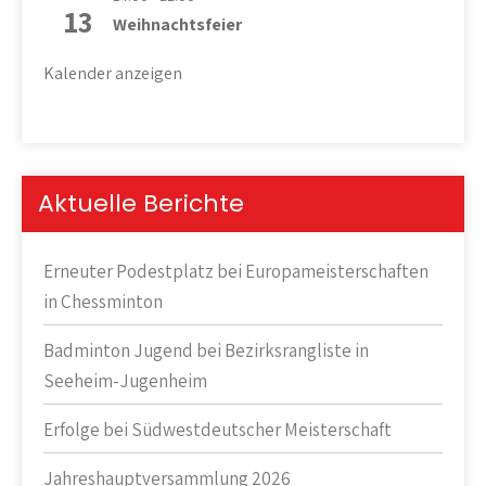
13
Weihnachtsfeier
Kalender anzeigen
Aktuelle Berichte
Erneuter Podestplatz bei Europameisterschaften
in Chessminton
Badminton Jugend bei Bezirksrangliste in
Seeheim-Jugenheim
Erfolge bei Südwestdeutscher Meisterschaft
Jahreshauptversammlung 2026