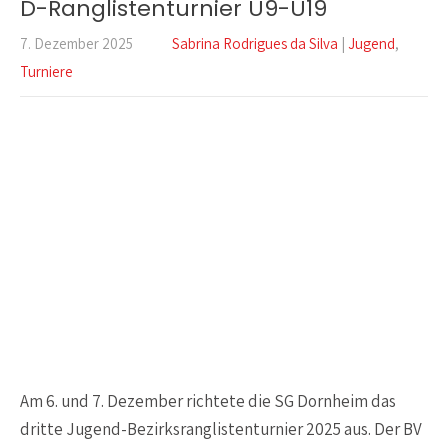
D-Ranglistenturnier U9-U19
7. Dezember 2025
Sabrina Rodrigues da Silva
|
Jugend
,
Turniere
Am 6. und 7. Dezember richtete die SG Dornheim das
dritte Jugend-Bezirksranglistenturnier 2025 aus. Der BV