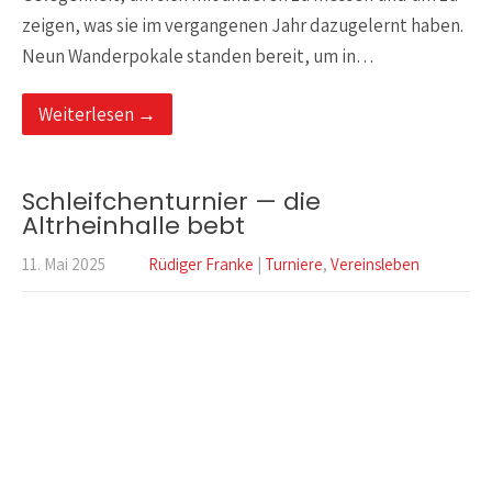
zeigen, was sie im vergangenen Jahr dazugelernt haben.
Neun Wanderpokale standen bereit, um in…
Weiterlesen →
Schleifchenturnier — die
Altrheinhalle bebt
11. Mai 2025
Rüdiger Franke
|
Turniere
,
Vereinsleben