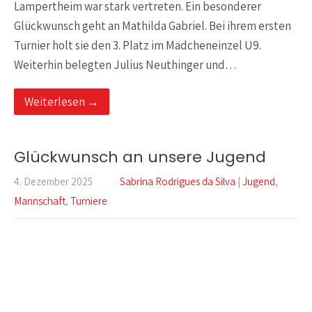
Lampertheim war stark vertreten. Ein besonderer
Glückwunsch geht an Mathilda Gabriel. Bei ihrem ersten
Turnier holt sie den 3. Platz im Mädcheneinzel U9.
Weiterhin belegten Julius Neuthinger und…
Weiterlesen →
Glückwunsch an unsere Jugend
4. Dezember 2025
Sabrina Rodrigues da Silva
|
Jugend
,
Mannschaft
,
Turniere