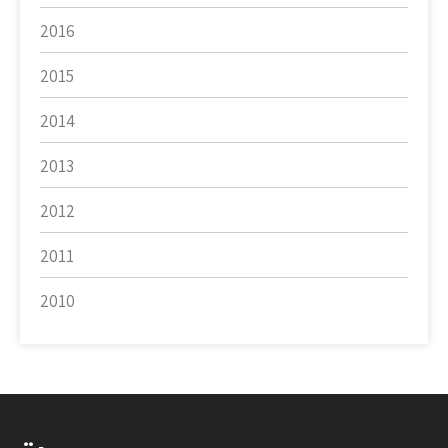
2016
2015
2014
2013
2012
2011
2010