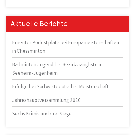
Aktuelle Berichte
Erneuter Podestplatz bei Europameisterschaften
in Chessminton
Badminton Jugend bei Bezirksrangliste in
Seeheim-Jugenheim
Erfolge bei Südwestdeutscher Meisterschaft
Jahreshauptversammlung 2026
Sechs Krimis und drei Siege