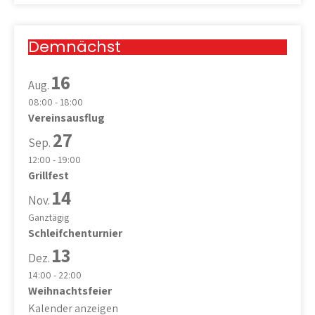
Demnächst
16
Aug.
08:00
-
18:00
Vereinsausflug
27
Sep.
12:00
-
19:00
Grillfest
14
Nov.
Ganztägig
Schleifchenturnier
13
Dez.
14:00
-
22:00
Weihnachtsfeier
Kalender anzeigen