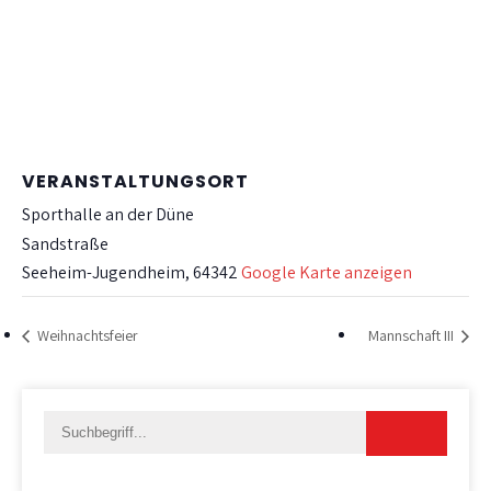
VERANSTALTUNGSORT
Sporthalle an der Düne
Sandstraße
Seeheim-Jugendheim
,
64342
Google Karte anzeigen
Weihnachtsfeier
Mannschaft III