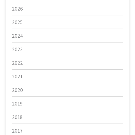
2026
2025
2024
2023
2022
2021
2020
2019
2018
2017