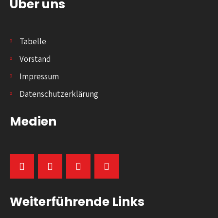
Über uns
Tabelle
Vorstand
Impressum
Datenschutzerklärung
Medien
Weiterführende Links