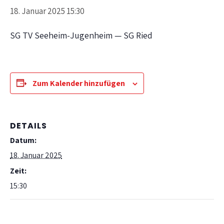
18. Januar 2025 15:30
SG TV Seeheim-Jugenheim — SG Ried
Zum Kalender hinzufügen
DETAILS
Datum:
18. Januar 2025
Zeit:
15:30