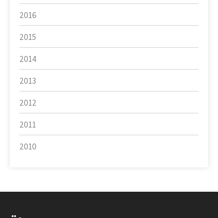
2016
2015
2014
2013
2012
2011
2010