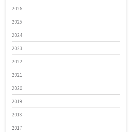
2026
2025
2024
2023
2022
2021
2020
2019
2018
2017