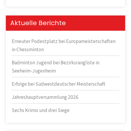
Aktuelle Berichte
Erneuter Podestplatz bei Europameisterschaften
in Chessminton
Badminton Jugend bei Bezirksrangliste in
Seeheim-Jugenheim
Erfolge bei Südwestdeutscher Meisterschaft
Jahreshauptversammlung 2026
Sechs Krimis und drei Siege