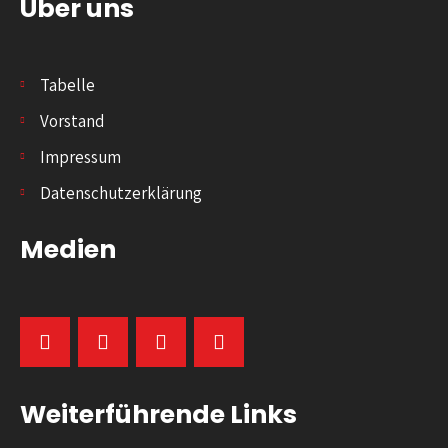
Über uns
Tabelle
Vorstand
Impressum
Datenschutzerklärung
Medien
Weiterführende Links