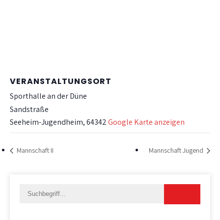
VERANSTALTUNGSORT
Sporthalle an der Düne
Sandstraße
Seeheim-Jugendheim
,
64342
Google Karte anzeigen
Mannschaft II
Mannschaft Jugend