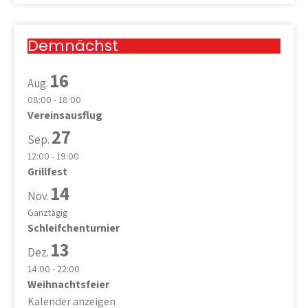
Demnächst
16
Aug.
08:00
-
18:00
Vereinsausflug
27
Sep.
12:00
-
19:00
Grillfest
14
Nov.
Ganztägig
Schleifchenturnier
13
Dez.
14:00
-
22:00
Weihnachtsfeier
Kalender anzeigen