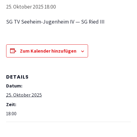
25. Oktober 2025 18:00
SG TV Seeheim-Jugenheim IV — SG Ried III
Zum Kalender hinzufügen
DETAILS
Datum:
25. Oktober 2025
Zeit:
18:00