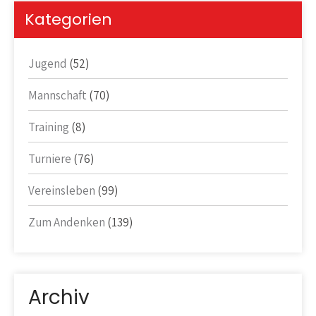
Kategorien
Jugend
(52)
Mannschaft
(70)
Training
(8)
Turniere
(76)
Vereinsleben
(99)
Zum Andenken
(139)
Archiv