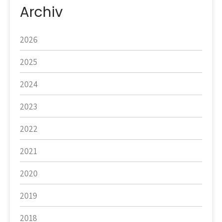
Archiv
2026
2025
2024
2023
2022
2021
2020
2019
2018