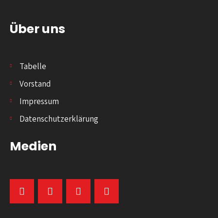
Über uns
Tabelle
Vorstand
Impressum
Datenschutzerklärung
Medien