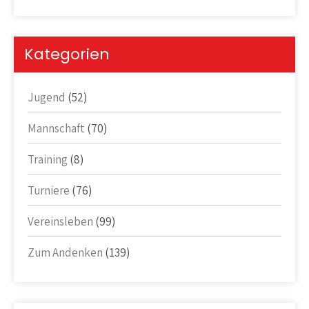
Kategorien
Jugend
(52)
Mannschaft
(70)
Training
(8)
Turniere
(76)
Vereinsleben
(99)
Zum Andenken
(139)