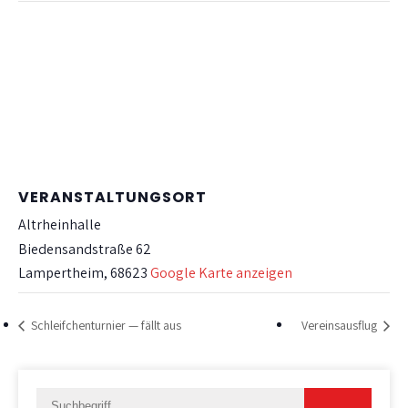
VERANSTALTUNGSORT
Altrheinhalle
Biedensandstraße 62
Lampertheim
,
68623
Google Karte anzeigen
Schleifchenturnier — fällt aus
Vereinsausflug