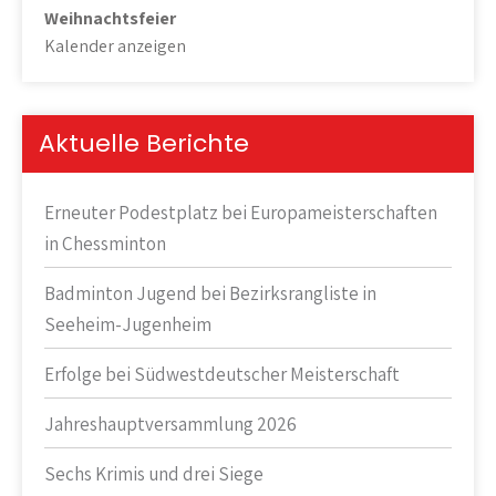
Weihnachtsfeier
Kalender anzeigen
Aktuelle Berichte
Erneuter Podestplatz bei Europameisterschaften
in Chessminton
Badminton Jugend bei Bezirksrangliste in
Seeheim-Jugenheim
Erfolge bei Südwestdeutscher Meisterschaft
Jahreshauptversammlung 2026
Sechs Krimis und drei Siege