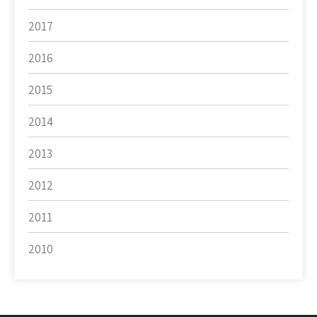
2017
2016
2015
2014
2013
2012
2011
2010