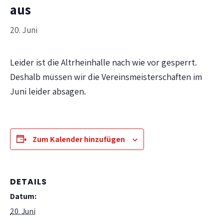
aus
20. Juni
Leider ist die Altrheinhalle nach wie vor gesperrt.
Deshalb müssen wir die Vereinsmeisterschaften im
Juni leider absagen.
Zum Kalender hinzufügen
DETAILS
Datum:
20. Juni