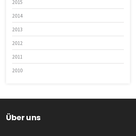
2015
2014
2013
2012
2011
2010
Über uns