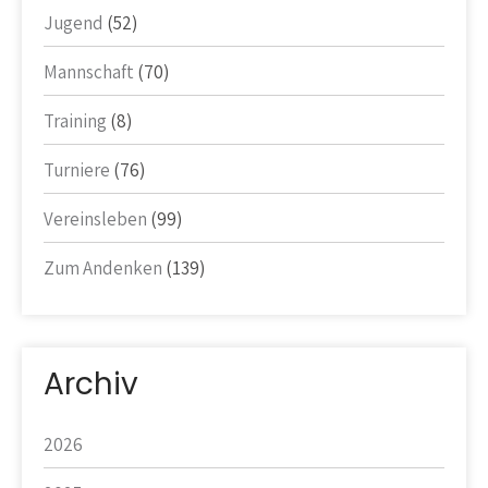
Jugend
(52)
Mannschaft
(70)
Training
(8)
Turniere
(76)
Vereinsleben
(99)
Zum Andenken
(139)
Archiv
2026