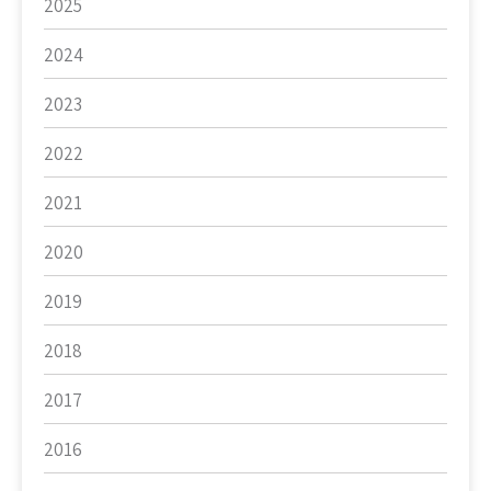
2025
2024
2023
2022
2021
2020
2019
2018
2017
2016