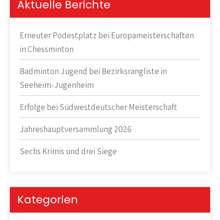
Aktuelle Berichte
Erneuter Podestplatz bei Europameisterschaften
in Chessminton
Badminton Jugend bei Bezirksrangliste in
Seeheim-Jugenheim
Erfolge bei Südwestdeutscher Meisterschaft
Jahreshauptversammlung 2026
Sechs Krimis und drei Siege
Kategorien