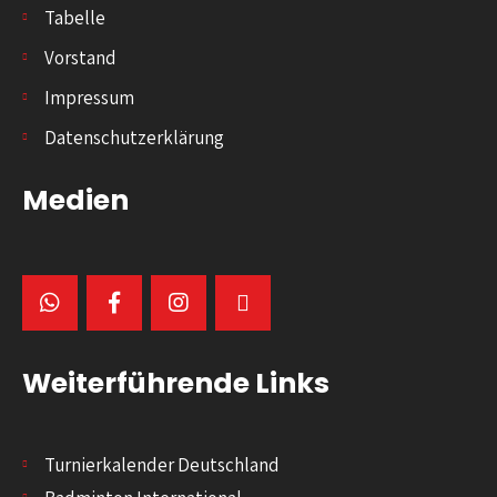
Tabelle
Vorstand
Impressum
Datenschutzerklärung
Medien
Weiterführende Links
Turnierkalender Deutschland