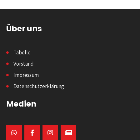
Über uns
Tabelle
Vorstand
Impressum
Datenschutzerklärung
Medien