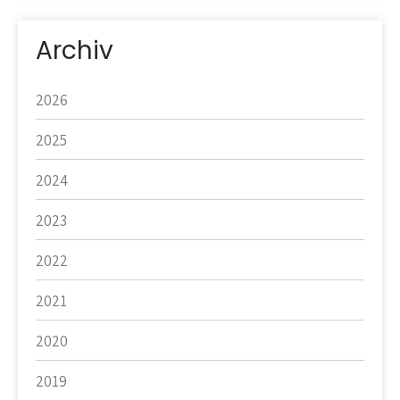
Archiv
2026
2025
2024
2023
2022
2021
2020
2019