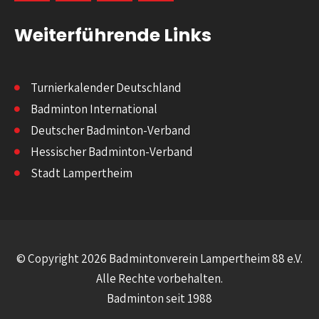
Weiterführende Links
Turnierkalender Deutschland
Badminton International
Deutscher Badminton-Verband
Hessischer Badminton-Verband
Stadt Lampertheim
© Copyright 2026 Badmintonverein Lampertheim 88 e.V.
Alle Rechte vorbehalten.
Badminton seit 1988