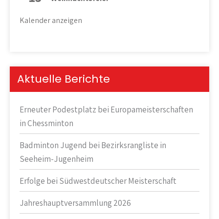
Kalender anzeigen
Aktuelle Berichte
Erneuter Podestplatz bei Europameisterschaften
in Chessminton
Badminton Jugend bei Bezirksrangliste in
Seeheim-Jugenheim
Erfolge bei Südwestdeutscher Meisterschaft
Jahreshauptversammlung 2026