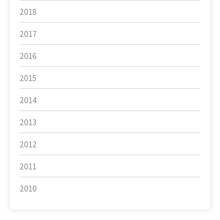
2018
2017
2016
2015
2014
2013
2012
2011
2010