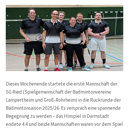
Dieses Wochenende startete die erste Mannschaft der
SG Ried (Spielgemeinschaft der Badmintonvereine
Lampertheim und Groß-Rohrheim) in die Rückrunde der
Badmintonsaison 2025/26. Es versprach eine spannende
Begegnung zu werden – das Hinspiel in Darmstadt
endete 4:4 und beide Mannschaften waren vor dem Spiel