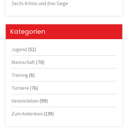
Sechs Krimis und drei Siege
Kategorien
Jugend
(52)
Mannschaft
(70)
Training
(8)
Turniere
(76)
Vereinsleben
(99)
Zum Andenken
(139)