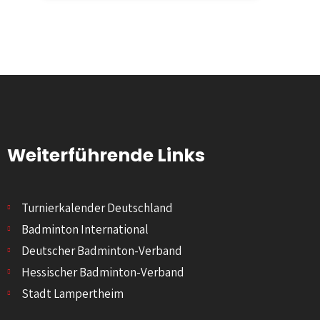
Weiterführende Links
Turnierkalender Deutschland
Badminton International
Deutscher Badminton-Verband
Hessischer Badminton-Verband
Stadt Lampertheim