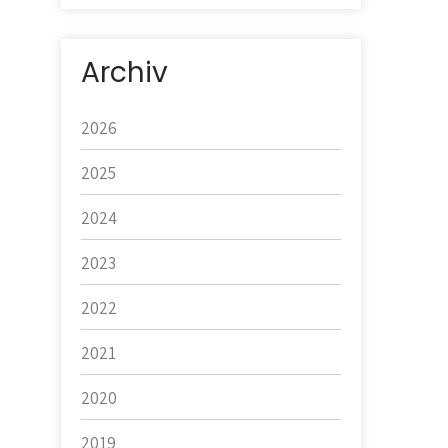
Archiv
2026
2025
2024
2023
2022
2021
2020
2019