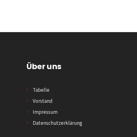
Über uns
Tabelle
Vorstand
Impressum
Datenschutzerklärung