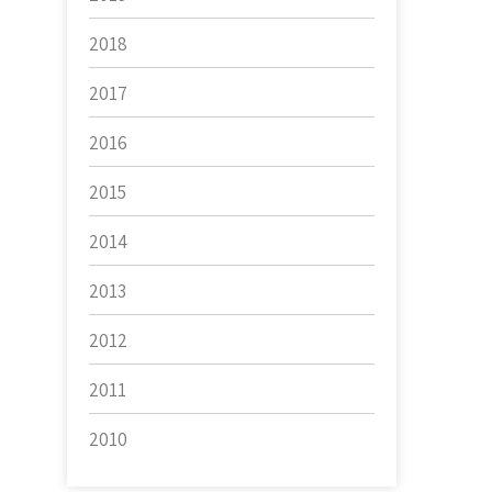
2018
2017
2016
2015
2014
2013
2012
2011
2010