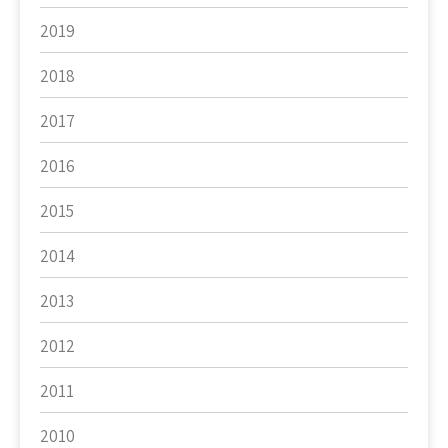
2019
2018
2017
2016
2015
2014
2013
2012
2011
2010