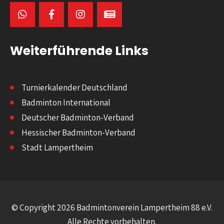
Weiterführende Links
Turnierkalender Deutschland
Badminton International
Deutscher Badminton-Verband
Hessischer Badminton-Verband
Stadt Lampertheim
© Copyright 2026 Badmintonverein Lampertheim 88 e.V.
Alle Rechte vorbehalten.