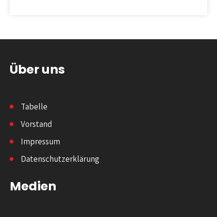
Über uns
Tabelle
Vorstand
Impressum
Datenschutzerklärung
Medien