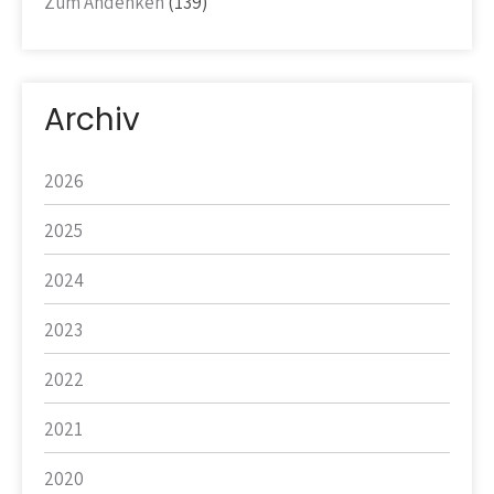
Zum Andenken
(139)
Archiv
2026
2025
2024
2023
2022
2021
2020