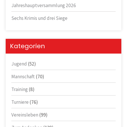
Jahreshauptversammlung 2026
Sechs Krimis und drei Siege
Kategorien
Jugend
(52)
Mannschaft
(70)
Training
(8)
Turniere
(76)
Vereinsleben
(99)