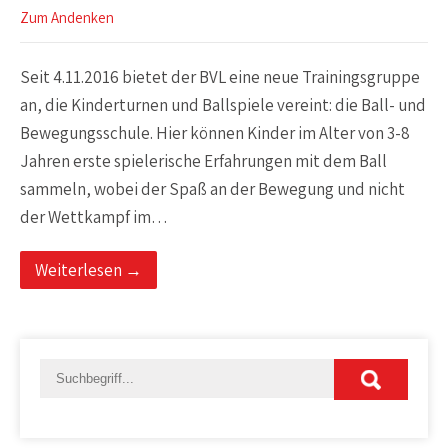
Zum Andenken
Seit 4.11.2016 bietet der BVL eine neue Trainingsgruppe
an, die Kinderturnen und Ballspiele vereint: die Ball- und
Bewegungsschule. Hier können Kinder im Alter von 3-8
Jahren erste spielerische Erfahrungen mit dem Ball
sammeln, wobei der Spaß an der Bewegung und nicht
der Wettkampf im…
Weiterlesen →