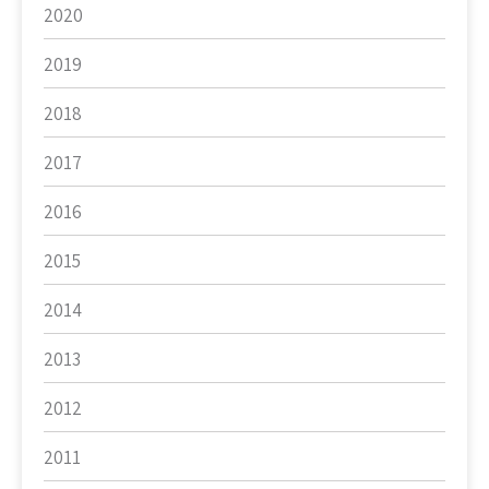
2020
2019
2018
2017
2016
2015
2014
2013
2012
2011