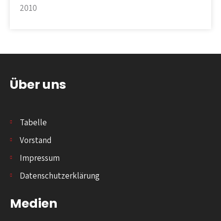
2010
Über uns
Tabelle
Vorstand
Impressum
Datenschutzerklärung
Medien