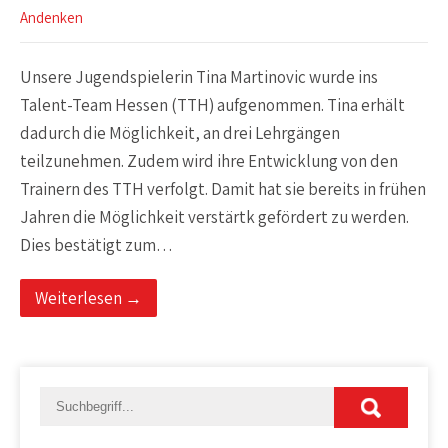
Andenken
Unsere Jugendspielerin Tina Martinovic wurde ins
Talent-Team Hessen (TTH) aufgenommen. Tina erhält
dadurch die Möglichkeit, an drei Lehrgängen
teilzunehmen. Zudem wird ihre Entwicklung von den
Trainern des TTH verfolgt. Damit hat sie bereits in frühen
Jahren die Möglichkeit verstärtk gefördert zu werden.
Dies bestätigt zum…
Weiterlesen →