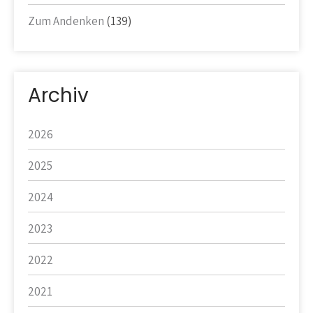
Zum Andenken
(139)
Archiv
2026
2025
2024
2023
2022
2021