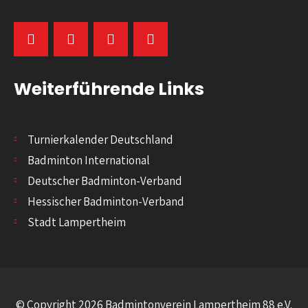
Weiterführende Links
Turnierkalender Deutschland
Badminton International
Deutscher Badminton-Verband
Hessischer Badminton-Verband
Stadt Lampertheim
© Copyright 2026 Badmintonverein Lampertheim 88 e.V.