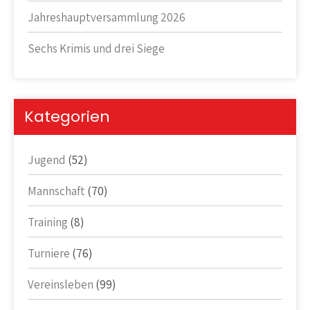
Jahreshauptversammlung 2026
Sechs Krimis und drei Siege
Kategorien
Jugend
(52)
Mannschaft
(70)
Training
(8)
Turniere
(76)
Vereinsleben
(99)