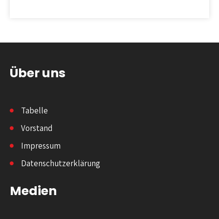
Über uns
Tabelle
Vorstand
Impressum
Datenschutzerklärung
Medien