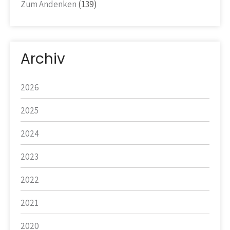
Zum Andenken
(139)
Archiv
2026
2025
2024
2023
2022
2021
2020