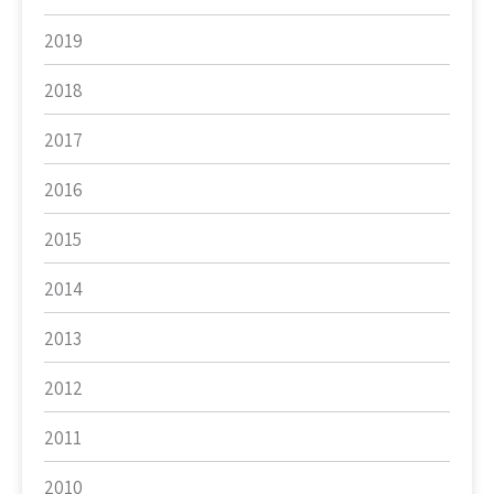
2019
2018
2017
2016
2015
2014
2013
2012
2011
2010