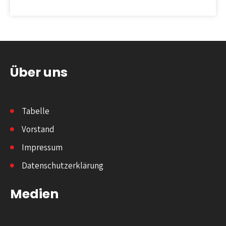
Über uns
Tabelle
Vorstand
Impressum
Datenschutzerklärung
Medien