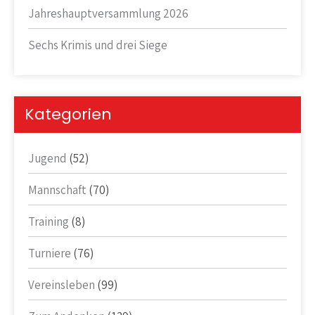
Jahreshauptversammlung 2026
Sechs Krimis und drei Siege
Kategorien
Jugend
(52)
Mannschaft
(70)
Training
(8)
Turniere
(76)
Vereinsleben
(99)