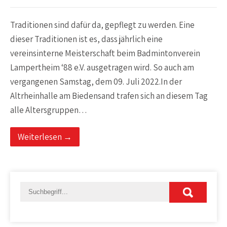
Traditionen sind dafür da, gepflegt zu werden. Eine
dieser Traditionen ist es, dass jährlich eine
vereinsinterne Meisterschaft beim Badmintonverein
Lampertheim ‘88 e.V. ausgetragen wird. So auch am
vergangenen Samstag, dem 09. Juli 2022.In der
Altrheinhalle am Biedensand trafen sich an diesem Tag
alle Altersgruppen…
Weiterlesen →