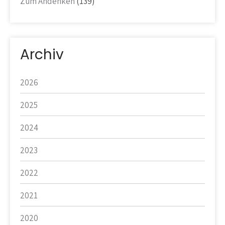
Zum Andenken
(139)
Archiv
2026
2025
2024
2023
2022
2021
2020