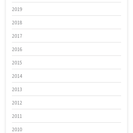
2019
2018
2017
2016
2015
2014
2013
2012
2011
2010