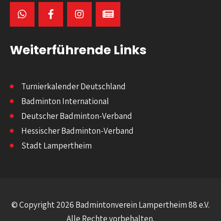
Weiterführende Links
Turnierkalender Deutschland
Badminton International
Deutscher Badminton-Verband
Hessischer Badminton-Verband
Stadt Lampertheim
© Copyright 2026 Badmintonverein Lampertheim 88 e.V.
Alle Rechte vorbehalten.