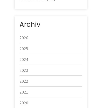
Archiv
2026
2025
2024
2023
2022
2021
2020