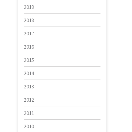
2019
2018
2017
2016
2015
2014
2013
2012
2011
2010