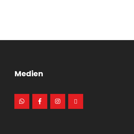
Medien