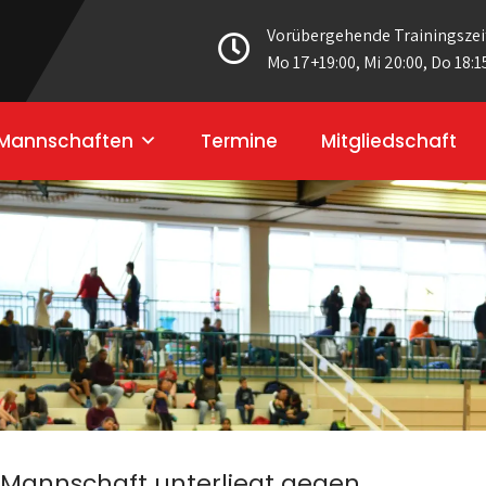
Vorübergehende Trainingszei
Mo 17+19:00, Mi 20:00, Do 18:1
Mannschaften
Termine
Mitgliedschaft
1. Mannschaft unterliegt gegen