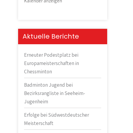
Kalender anzeigen
Aktuelle Berichte
Erneuter Podestplatz bei
Europameisterschaften in
Chessminton
Badminton Jugend bei
Bezirksrangliste in Seeheim-
Jugenheim
Erfolge bei Südwestdeutscher
Meisterschaft