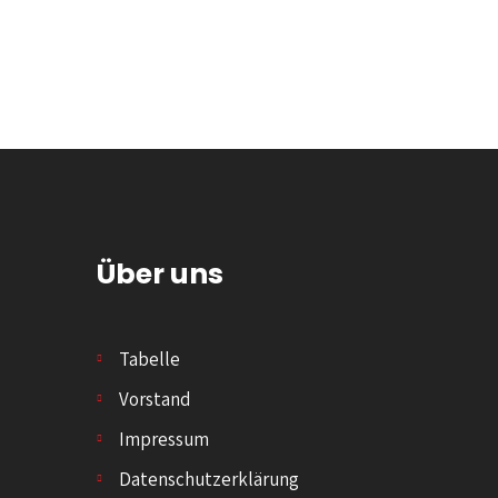
Über uns
Tabelle
Vorstand
Impressum
Datenschutzerklärung