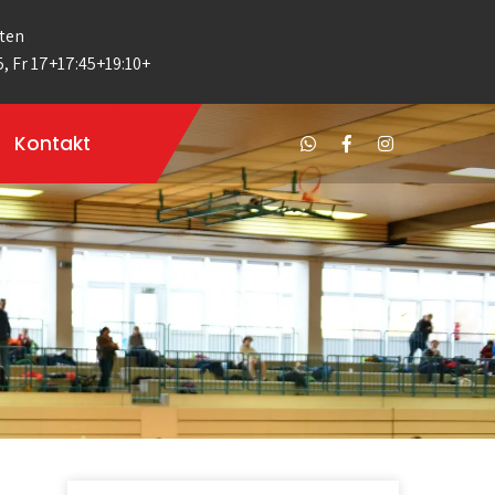
ten
5, Fr 17+17:45+19:10+
Kontakt