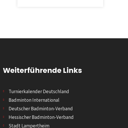
Weiterführende Links
Turnierkalender Deutschland
Badminton International
Deutscher Badminton-Verband
Hessischer Badminton-Verband
Stadt Lampertheim