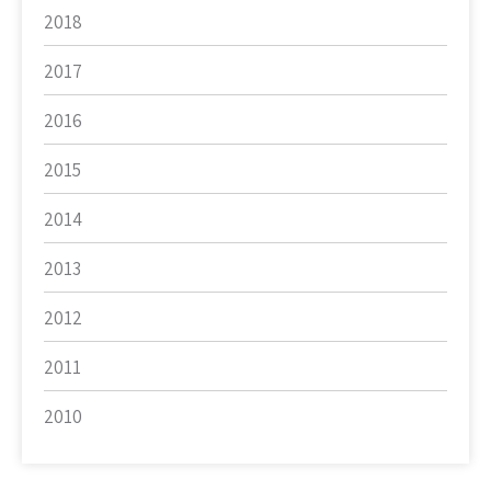
2018
2017
2016
2015
2014
2013
2012
2011
2010