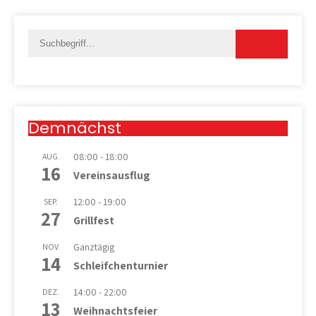
Demnächst
08:00
-
18:00
AUG.
16
Vereinsausflug
12:00
-
19:00
SEP.
27
Grillfest
Ganztägig
NOV.
14
Schleifchenturnier
14:00
-
22:00
DEZ.
13
Weihnachtsfeier