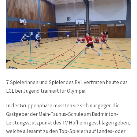
7 Spielerinnen und Spieler des BVL vertraten heute das
LGL bei Jugend trainiert für Olympia.
In der Gruppenphase mussten sie sich nur gegen die
Gastgeber der Main-Taunus-Schule am Badminton-
Leistungsstützpunkt des TV Hofheim geschlagen geben,
welche allesamt zu den Top-Spielern auf Landes- oder