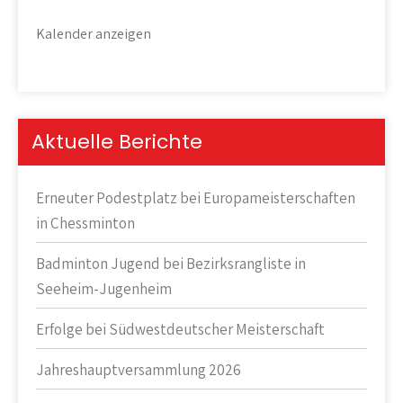
Kalender anzeigen
Aktuelle Berichte
Erneuter Podestplatz bei Europameisterschaften
in Chessminton
Badminton Jugend bei Bezirksrangliste in
Seeheim-Jugenheim
Erfolge bei Südwestdeutscher Meisterschaft
Jahreshauptversammlung 2026