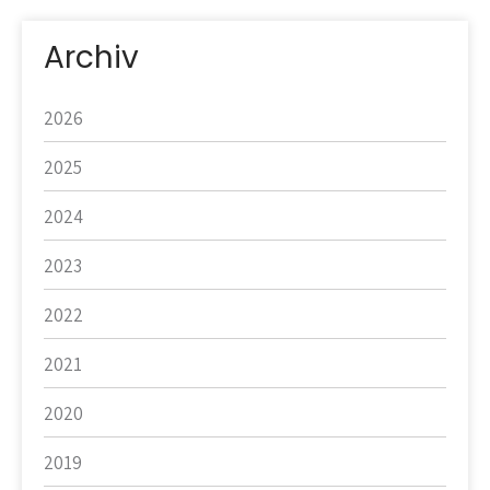
Archiv
2026
2025
2024
2023
2022
2021
2020
2019