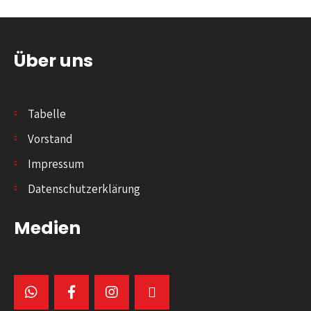
Über uns
Tabelle
Vorstand
Impressum
Datenschutzerklärung
Medien