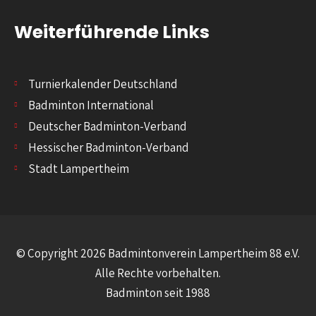
Weiterführende Links
Turnierkalender Deutschland
Badminton International
Deutscher Badminton-Verband
Hessischer Badminton-Verband
Stadt Lampertheim
© Copyright 2026 Badmintonverein Lampertheim 88 e.V.
Alle Rechte vorbehalten.
Badminton seit 1988