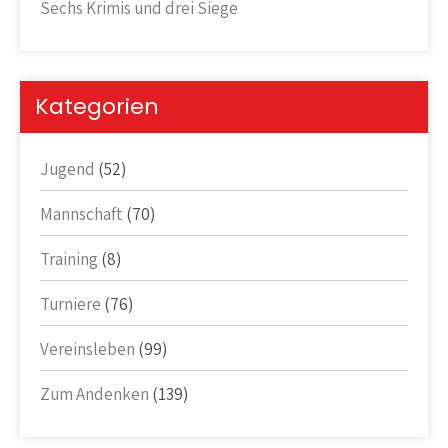
Sechs Krimis und drei Siege
Kategorien
Jugend
(52)
Mannschaft
(70)
Training
(8)
Turniere
(76)
Vereinsleben
(99)
Zum Andenken
(139)