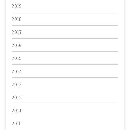
2019
2018
2017
2016
2015
2014
2013
2012
2011
2010