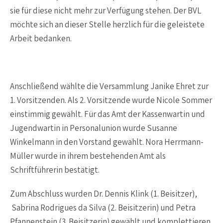
sie für diese nicht mehr zur Verfügung stehen. Der BVL
möchte sich an dieser Stelle herzlich für die geleistete
Arbeit bedanken.
Anschließend wählte die Versammlung Janike Ehret zur
1. Vorsitzenden. Als 2. Vorsitzende wurde Nicole Sommer
einstimmig gewählt. Für das Amt der Kassenwartin und
Jugendwartin in Personalunion wurde Susanne
Winkelmann in den Vorstand gewählt. Nora Herrmann-
Müller wurde in ihrem bestehenden Amt als
Schriftführerin bestätigt.
Zum Abschluss wurden Dr. Dennis Klink (1. Beisitzer),
Sabrina Rodrigues da Silva (2. Beisitzerin) und Petra
Pfannenstein (3. Beisitzerin) gewählt und komplettieren