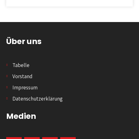
Über uns
Tabelle
Vorstand
Impressum
Datenschutzerklärung
Medien