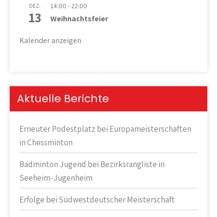
14:00
-
22:00
DEZ.
13
Weihnachtsfeier
Kalender anzeigen
Aktuelle Berichte
Erneuter Podestplatz bei Europameisterschaften
in Chessminton
Badminton Jugend bei Bezirksrangliste in
Seeheim-Jugenheim
Erfolge bei Südwestdeutscher Meisterschaft