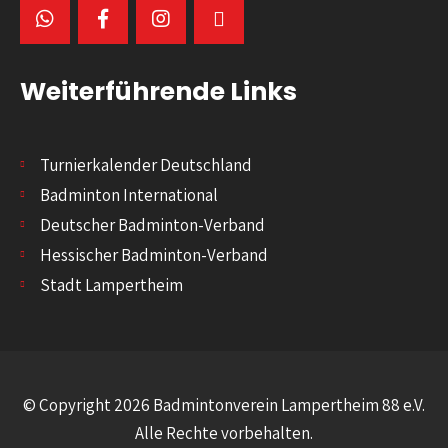
Weiterführende Links
Turnierkalender Deutschland
Badminton International
Deutscher Badminton-Verband
Hessischer Badminton-Verband
Stadt Lampertheim
© Copyright 2026 Badmintonverein Lampertheim 88 e.V.
Alle Rechte vorbehalten.