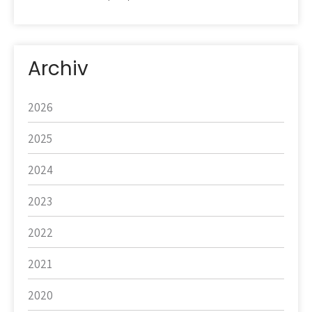
Archiv
2026
2025
2024
2023
2022
2021
2020