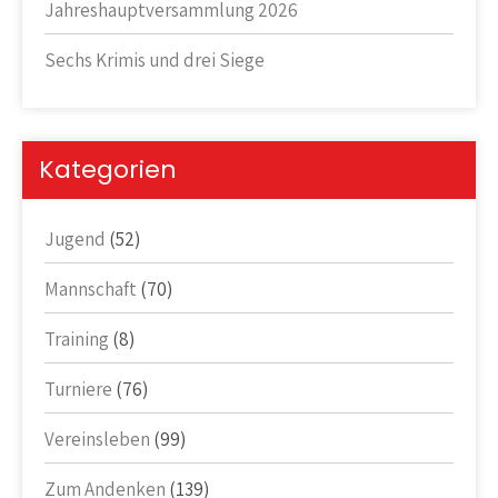
Jahreshauptversammlung 2026
Sechs Krimis und drei Siege
Kategorien
Jugend
(52)
Mannschaft
(70)
Training
(8)
Turniere
(76)
Vereinsleben
(99)
Zum Andenken
(139)