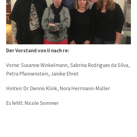
Der Vorstand von li nach re:
Vorne: Susanne Winkelmann, Sabrina Rodrigues da Silva,
Petra Pfannenstein, Janike Ehret
Hinten: Dr. Dennis Klink, Nora Herrmann-Müller
Es fehlt: Nicole Sommer