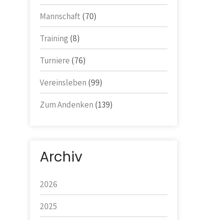
Mannschaft
(70)
Training
(8)
Turniere
(76)
Vereinsleben
(99)
Zum Andenken
(139)
Archiv
2026
2025