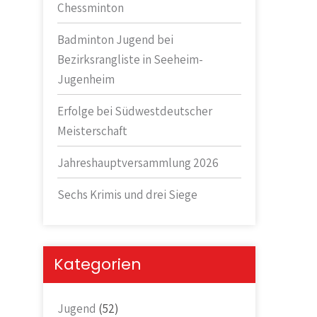
Chessminton
Badminton Jugend bei
Bezirksrangliste in Seeheim-
Jugenheim
Erfolge bei Südwestdeutscher
Meisterschaft
Jahreshauptversammlung 2026
Sechs Krimis und drei Siege
Kategorien
Jugend
(52)