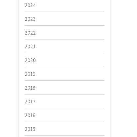
2024
2023
2022
2021
2020
2019
2018
2017
2016
2015