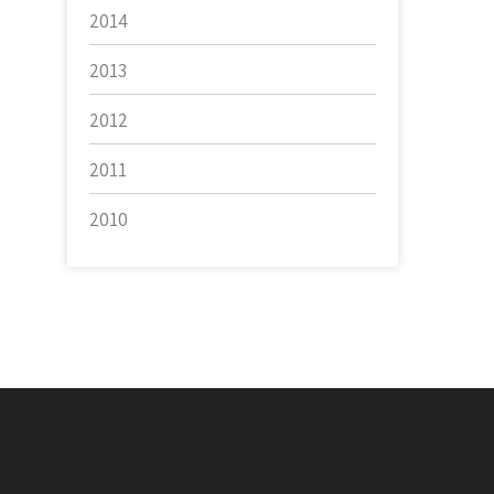
2014
2013
2012
2011
2010