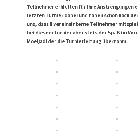
Teilnehmer erhielten für ihre Anstrengungen e
letzten Turnier dabei und haben schon nach de
uns, dass 8 vereinsinterne Teilnehmer mitspiel
bei diesem Turnier aber stets der Spaß im Vord
Moeljadi der die Turnierleitung übernahm.