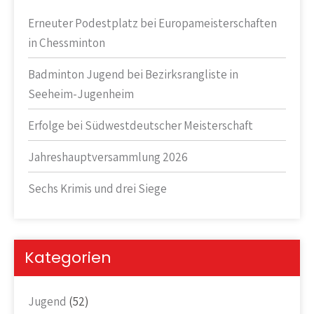
Erneuter Podestplatz bei Europameisterschaften
in Chessminton
Badminton Jugend bei Bezirksrangliste in
Seeheim-Jugenheim
Erfolge bei Südwestdeutscher Meisterschaft
Jahreshauptversammlung 2026
Sechs Krimis und drei Siege
Kategorien
Jugend
(52)