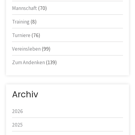
Mannschaft
(70)
Training
(8)
Turniere
(76)
Vereinsleben
(99)
Zum Andenken
(139)
Archiv
2026
2025