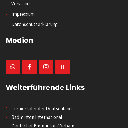
Vorstand
Impressum
Datenschutzerklärung
Medien
Weiterführende Links
Turnierkalender Deutschland
Badminton International
Deutscher Badminton-Verband