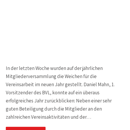
In der letzten Woche wurden auf der jährlichen
Mitgliederversammlung die Weichen für die
Vereinsarbeit im neuen Jahr gestellt. Daniel Mahn, 1.
Vorsitzender des BVL, konnte auf ein überaus
erfolgreiches Jahr zurückblicken: Neben einer sehr
guten Beteiligung durch die Mitglieder an den
zahlreichen Vereinsaktivitäten und der…