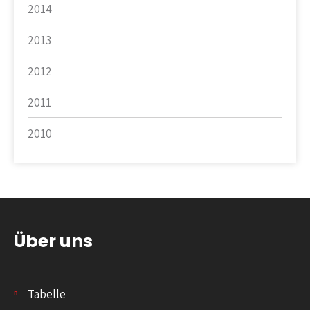
2014
2013
2012
2011
2010
Über uns
Tabelle