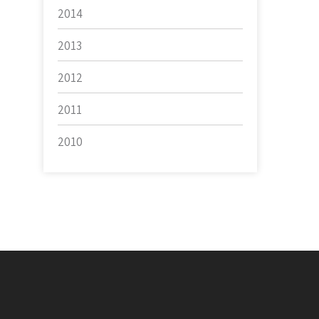
2014
2013
2012
2011
2010