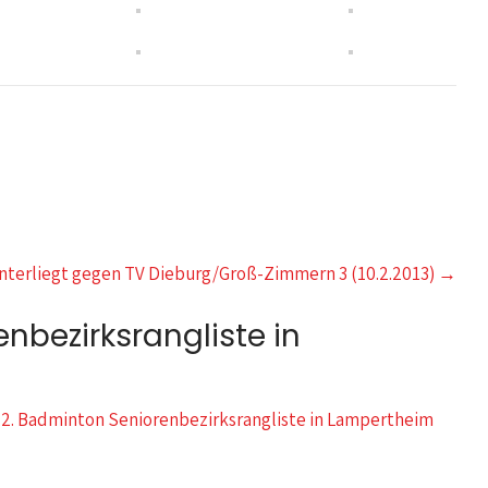
nterliegt gegen TV Dieburg/Groß-Zimmern 3 (10.2.2013)
→
enbezirksrangliste in
 2. Badminton Seniorenbezirksrangliste in Lampertheim