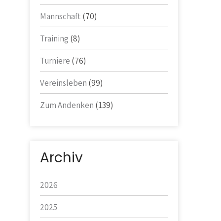
Mannschaft
(70)
Training
(8)
Turniere
(76)
Vereinsleben
(99)
Zum Andenken
(139)
Archiv
2026
2025