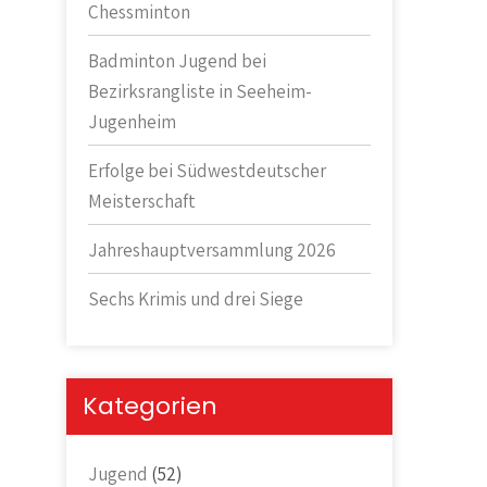
Chessminton
Badminton Jugend bei
Bezirksrangliste in Seeheim-
Jugenheim
Erfolge bei Südwestdeutscher
Meisterschaft
Jahreshauptversammlung 2026
Sechs Krimis und drei Siege
Kategorien
Jugend
(52)