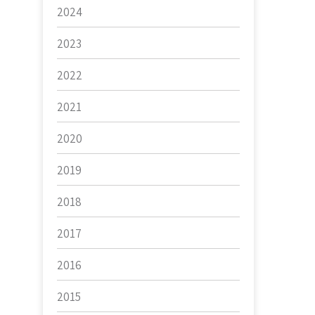
2024
2023
2022
2021
2020
2019
2018
2017
2016
2015