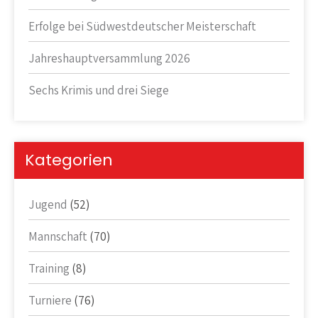
Erfolge bei Südwestdeutscher Meisterschaft
Jahreshauptversammlung 2026
Sechs Krimis und drei Siege
Kategorien
Jugend
(52)
Mannschaft
(70)
Training
(8)
Turniere
(76)