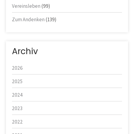
Vereinsleben
(99)
Zum Andenken
(139)
Archiv
2026
2025
2024
2023
2022