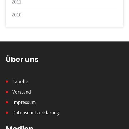
2011
2010
Über uns
Tabelle
Vorstand
Impressum
Datenschutzerklärung
Medien