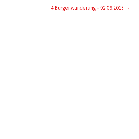
4 Burgenwanderung – 02.06.2013
→