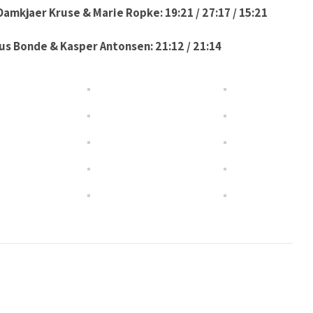
Damkjaer Kruse & Marie Ropke: 19:21 / 27:17 / 15:21
us Bonde & Kasper Antonsen: 21:12 / 21:14