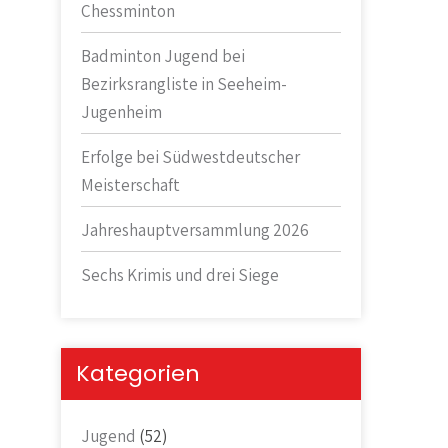
Chessminton
Badminton Jugend bei
Bezirksrangliste in Seeheim-
Jugenheim
Erfolge bei Südwestdeutscher
Meisterschaft
Jahreshauptversammlung 2026
Sechs Krimis und drei Siege
Kategorien
Jugend
(52)