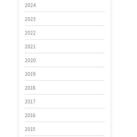
2024
2023
2022
2021
2020
2019
2018
2017
2016
2015