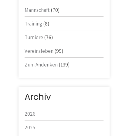
Mannschaft
(70)
Training
(8)
Turniere
(76)
Vereinsleben
(99)
Zum Andenken
(139)
Archiv
2026
2025