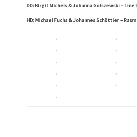
DD: Birgit Michels & Johanna Golszewski – Line 
HD: Michael Fuchs & Johannes Schöttler – Rasm