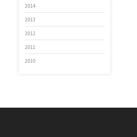
2014
2013
2012
2011
2010