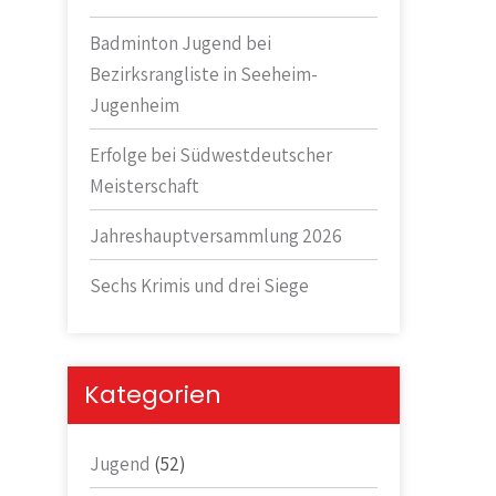
Badminton Jugend bei
Bezirksrangliste in Seeheim-
Jugenheim
Erfolge bei Südwestdeutscher
Meisterschaft
Jahreshauptversammlung 2026
Sechs Krimis und drei Siege
Kategorien
Jugend
(52)