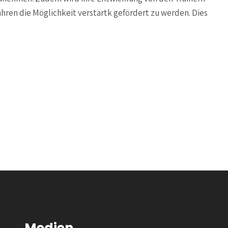
Jahren die Möglichkeit verstärtk gefördert zu werden. Dies
Medien