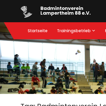
Badmintonverein
Lampertheim 88 e.V.
Startseite
Trainingsbetrieb