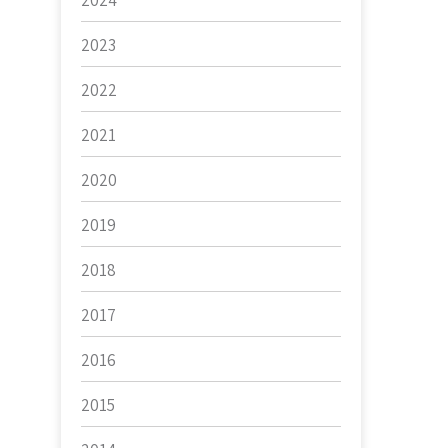
2024
2023
2022
2021
2020
2019
2018
2017
2016
2015