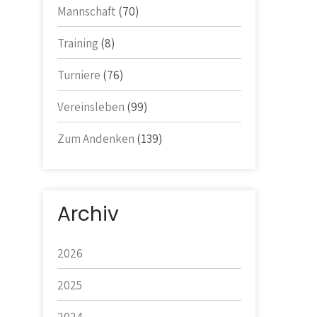
Mannschaft
(70)
Training
(8)
Turniere
(76)
Vereinsleben
(99)
Zum Andenken
(139)
Archiv
2026
2025