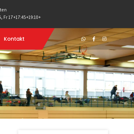
ten
5, Fr 17+17:45+19:10+
Kontakt