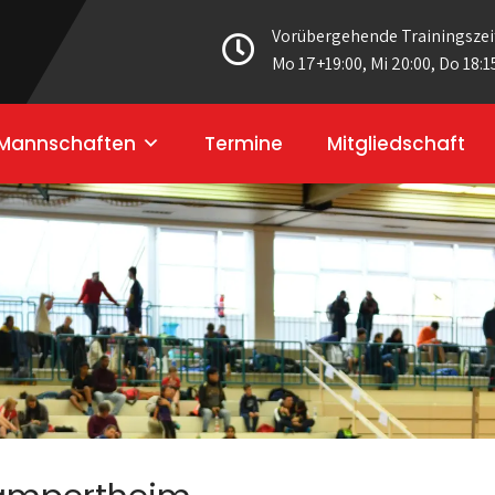
Vorübergehende Trainingszei
Mo 17+19:00, Mi 20:00, Do 18:1
Mannschaften
Termine
Mitgliedschaft