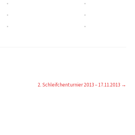
2. Schleifchenturnier 2013 – 17.11.2013
→