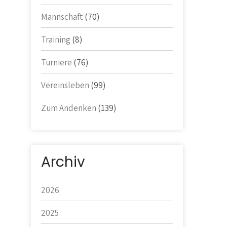
Mannschaft
(70)
Training
(8)
Turniere
(76)
Vereinsleben
(99)
Zum Andenken
(139)
Archiv
2026
2025