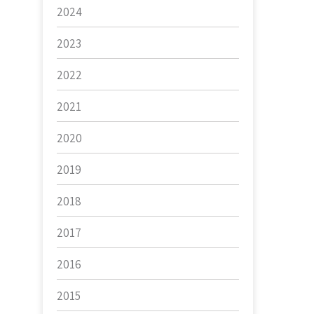
2024
2023
2022
2021
2020
2019
2018
2017
2016
2015