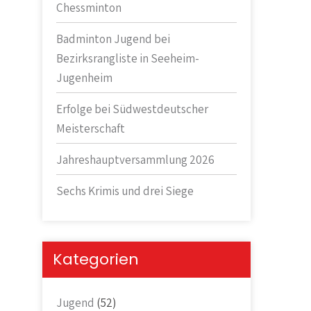
Chessminton
Badminton Jugend bei
Bezirksrangliste in Seeheim-
Jugenheim
Erfolge bei Südwestdeutscher
Meisterschaft
Jahreshauptversammlung 2026
Sechs Krimis und drei Siege
Kategorien
Jugend
(52)