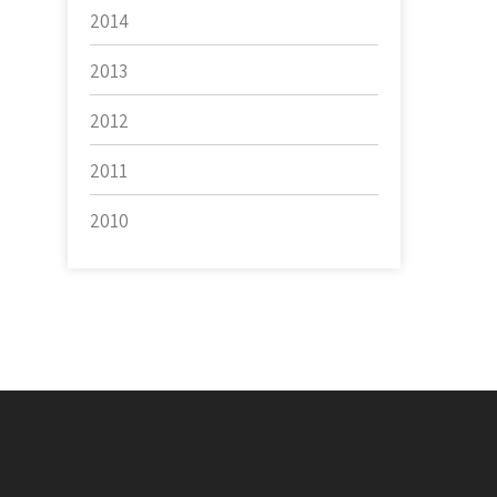
2014
2013
2012
2011
2010