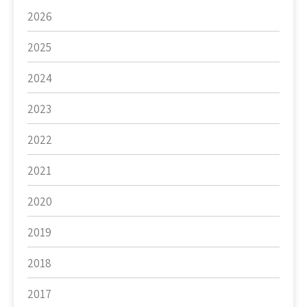
2026
2025
2024
2023
2022
2021
2020
2019
2018
2017