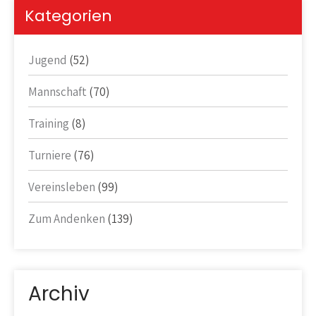
Kategorien
Jugend
(52)
Mannschaft
(70)
Training
(8)
Turniere
(76)
Vereinsleben
(99)
Zum Andenken
(139)
Archiv