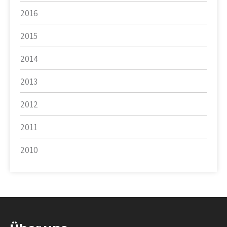
2016
2015
2014
2013
2012
2011
2010