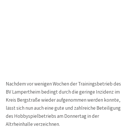
Nachdem vor wenigen Wochen der Trainingsbetrieb des
BV Lampertheim bedingt durch die geringe Inzidenz im
Kreis Bergstraße wieder aufgenommen werden konnte,
lässt sich nun auch eine gute und zahlreiche Beteiligung
des Hobbyspielbetriebs am Donnertag in der
Altrheinhalle verzeichnen.