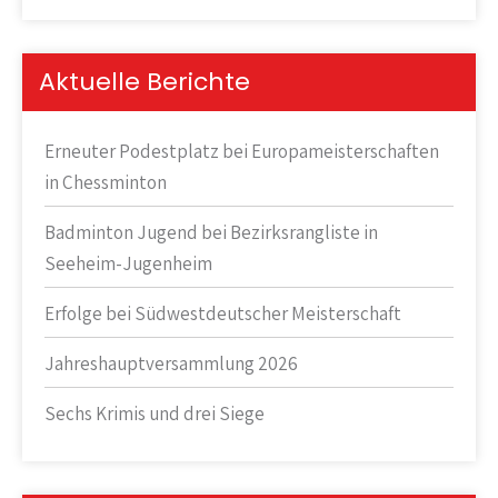
Aktuelle Berichte
Erneuter Podestplatz bei Europameisterschaften
in Chessminton
Badminton Jugend bei Bezirksrangliste in
Seeheim-Jugenheim
Erfolge bei Südwestdeutscher Meisterschaft
Jahreshauptversammlung 2026
Sechs Krimis und drei Siege