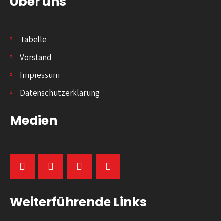
Über uns
Tabelle
Vorstand
Impressum
Datenschutzerklärung
Medien
Weiterführende Links